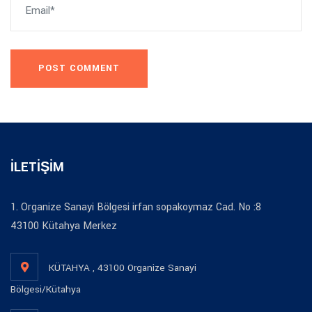
POST COMMENT
İLETİŞİM
1. Organize Sanayi Bölgesi irfan sopakoymaz Cad. No :8
43100 Kütahya Merkez
KÜTAHYA , 43100 Organize Sanayi
Bölgesi/Kütahya