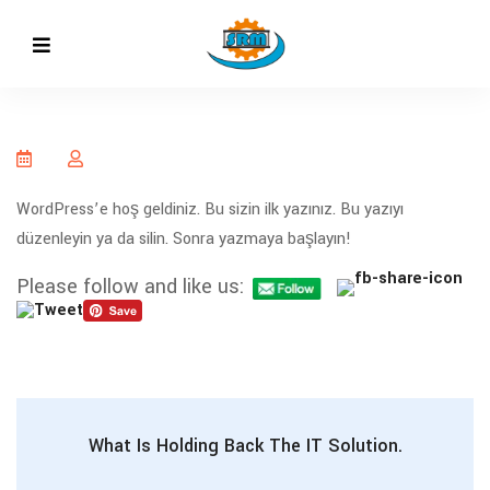
WordPress’e hoş geldiniz. Bu sizin ilk yazınız. Bu yazıyı
düzenleyin ya da silin. Sonra yazmaya başlayın!
Please follow and like us:
What Is Holding Back The IT Solution.