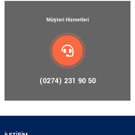
Müşteri Hizmetleri
(0274) 231 90 50
İLETİŞİM