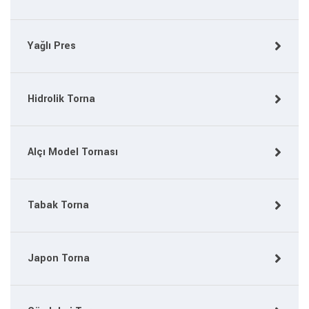
Yağlı Pres
Hidrolik Torna
Alçı Model Tornası
Tabak Torna
Japon Torna