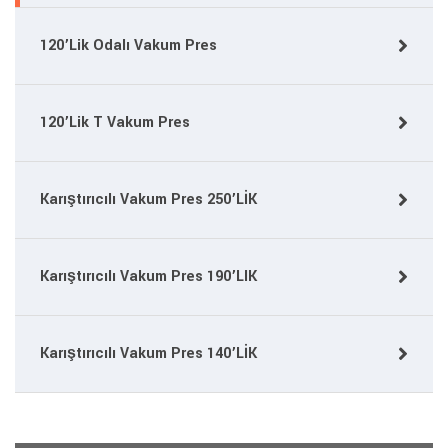
120’Lik Odalı Vakum Pres
120’Lik T Vakum Pres
Karıştırıcılı Vakum Pres 250’LİK
Karıştırıcılı Vakum Pres 190’LIK
Karıştırıcılı Vakum Pres 140’LİK