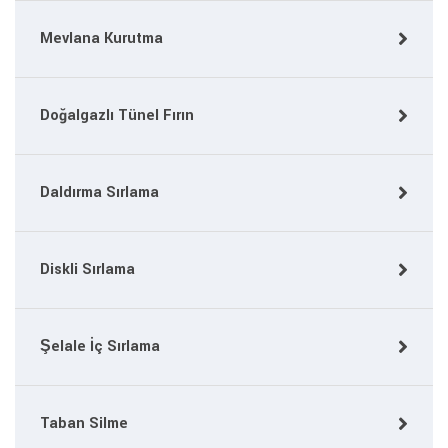
Mevlana Kurutma
Doğalgazlı Tünel Fırın
Daldırma Sırlama
Diskli Sırlama
Şelale İç Sırlama
Taban Silme