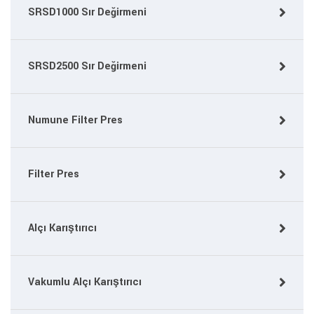
SRSD1000 Sır Değirmeni
SRSD2500 Sır Değirmeni
Numune Filter Pres
Filter Pres
Alçı Karıştırıcı
Vakumlu Alçı Karıştırıcı