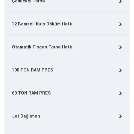
Çömlekçi Torna
12 Bomseli Kulp Döküm Hattı
Otomatik Fincan Torna Hattı
100 TON RAM PRES
60 TON RAM PRES
Jet Değirmen