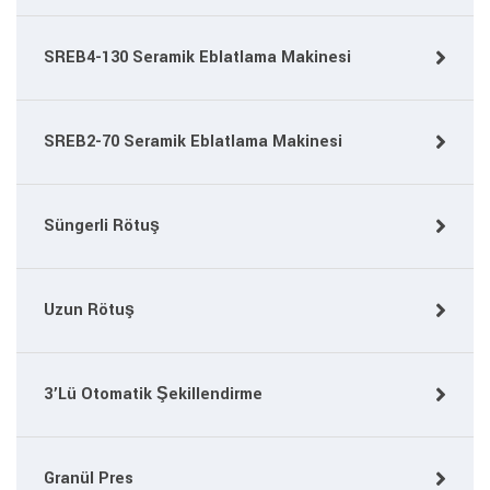
SREB4-130 Seramik Eblatlama Makinesi
SREB2-70 Seramik Eblatlama Makinesi
Süngerli Rötuş
Uzun Rötuş
3’Lü Otomatik Şekillendirme
Granül Pres