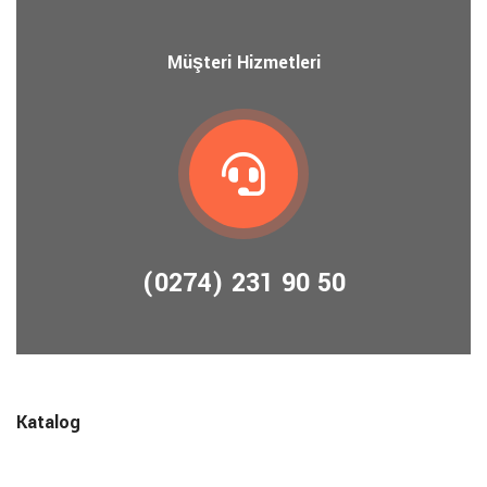
Müşteri Hizmetleri
(0274) 231 90 50
Katalog