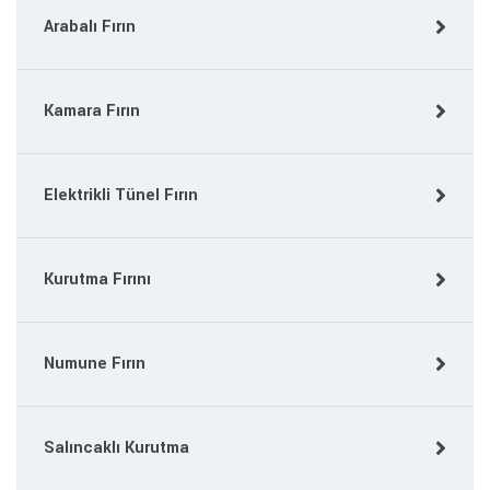
Arabalı Fırın
Kamara Fırın
Elektrikli Tünel Fırın
Kurutma Fırını
Numune Fırın
Salıncaklı Kurutma