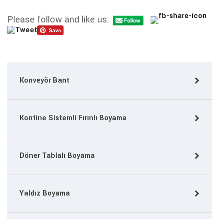
Please follow and like us:
Konveyör Bant
Kontine Sistemli Fırınlı Boyama
Döner Tablalı Boyama
Yaldız Boyama