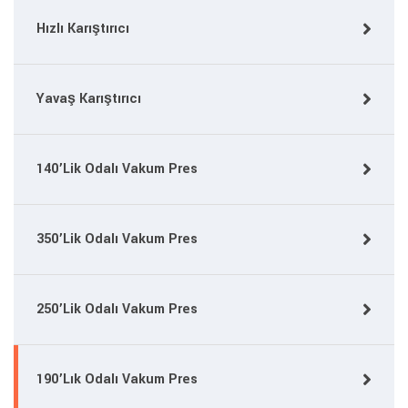
Hızlı Karıştırıcı
Yavaş Karıştırıcı
140’Lik Odalı Vakum Pres
350’Lik Odalı Vakum Pres
250’Lik Odalı Vakum Pres
190’Lık Odalı Vakum Pres