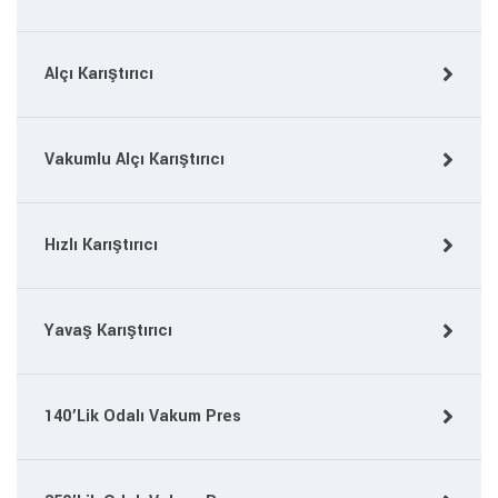
Alçı Karıştırıcı
Vakumlu Alçı Karıştırıcı
Hızlı Karıştırıcı
Yavaş Karıştırıcı
140’Lik Odalı Vakum Pres