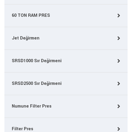
60 TON RAM PRES
Jet Değirmen
SRSD1000 Sır Değirmeni
SRSD2500 Sır Değirmeni
Numune Filter Pres
Filter Pres