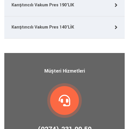
Karıştırıcılı Vakum Pres 190’LIK
Karıştırıcılı Vakum Pres 140’LİK
Müşteri Hizmetleri