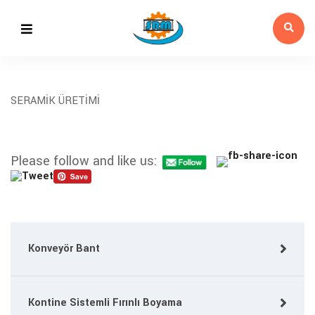
SERAMİK ÜRETİMİ
Please follow and like us:
Konveyör Bant
Kontine Sistemli Fırınlı Boyama