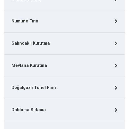
Numune Fırın
Salıncaklı Kurutma
Mevlana Kurutma
Doğalgazlı Tünel Fırın
Daldırma Sırlama