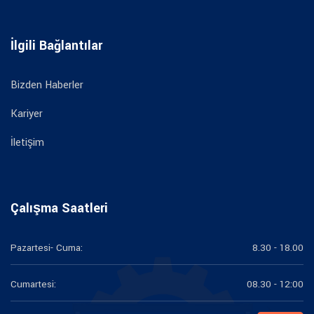
İlgili Bağlantılar
Bizden Haberler
Kariyer
İletişim
Çalışma Saatleri
Pazartesi- Cuma:
8.30 - 18.00
Cumartesi:
08.30 - 12:00