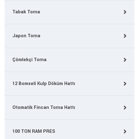
Tabak Torna
Japon Torna
Çömlekçi Torna
12 Bomseli Kulp Döküm Hattı
Otomatik Fincan Torna Hattı
100 TON RAM PRES