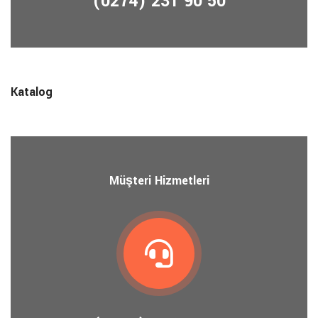
(0274) 231 90 50
Katalog
Müşteri Hizmetleri