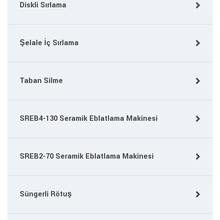
Diskli Sırlama
Şelale İç Sırlama
Taban Silme
SREB4-130 Seramik Eblatlama Makinesi
SREB2-70 Seramik Eblatlama Makinesi
Süngerli Rötuş