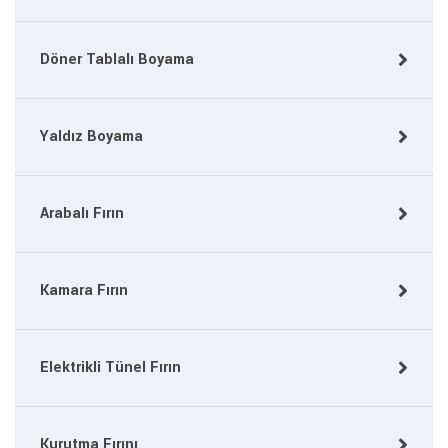
Döner Tablalı Boyama
Yaldız Boyama
Arabalı Fırın
Kamara Fırın
Elektrikli Tünel Fırın
Kurutma Fırını