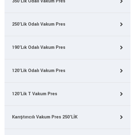
350’Lik Odalı Vakum Pres
250’Lik Odalı Vakum Pres
190’Lık Odalı Vakum Pres
120’Lik Odalı Vakum Pres
120’Lik T Vakum Pres
Karıştırıcılı Vakum Pres 250’LİK