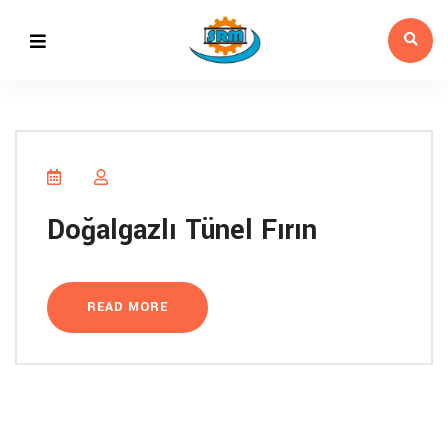
Doğalgazlı Tünel Fırın
READ MORE