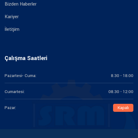
Bizden Haberler
Kariyer
İletişim
Çalışma Saatleri
Pazartesi- Cuma:
8.30 - 18.00
Cumartesi:
08.30 - 12:00
Pazar:
Kapalı