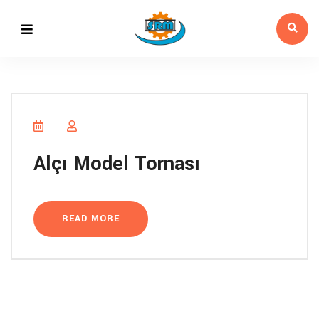
Alçı Model Tornası
READ MORE