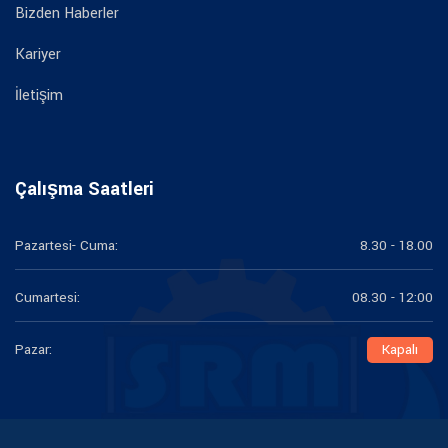
Bizden Haberler
Kariyer
İletişim
Çalışma Saatleri
Pazartesi- Cuma:
8.30 - 18.00
Cumartesi:
08.30 - 12:00
Pazar:
Kapalı